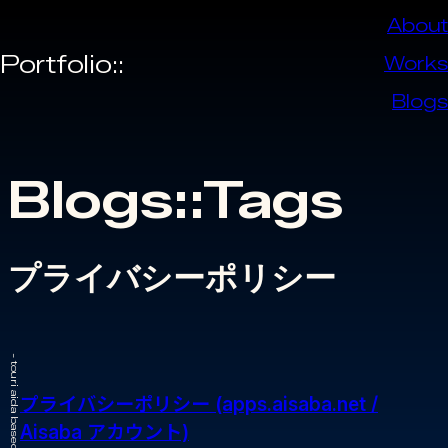
About
Portfolio::
Works
Blogs
Blogs::Tags
プライバシーポリシー
プライバシーポリシー (apps.aisaba.net /
Aisaba アカウント)