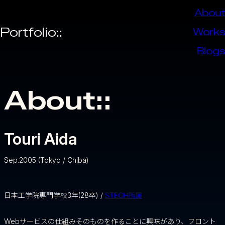
About
Portfolio::
Works
Blogs
About::
Touri Aida
Sep.2005 (Tokyo / Chiba)
日本工学院専門学校3年(28卒) /
STECH所属
Webサービスの仕組みそのものを作ることに興味があり、フロント